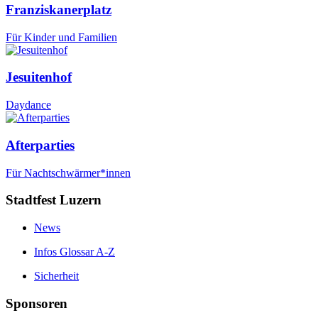
Franziskanerplatz
Für Kinder und Familien
Jesuitenhof
Daydance
Afterparties
Für Nachtschwärmer*innen
Stadtfest Luzern
News
Infos Glossar A-Z
Sicherheit
Sponsoren