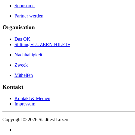
Sponsoren
Partner werden
Organisation
Das OK
Stiftung «LUZERN HILFT»
Nachhaltigkeit
Zweck
Mithelfen
Kontakt
Kontakt & Medien
Impressum
Copyright © 2026 Stadtfest Luzern