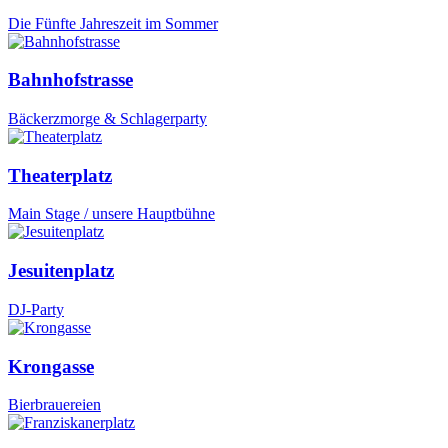
Die Fünfte Jahreszeit im Sommer
Bahnhofstrasse
Bäckerzmorge & Schlagerparty
Theaterplatz
Main Stage / unsere Hauptbühne
Jesuitenplatz
DJ-Party
Krongasse
Bierbrauereien