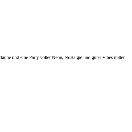
laune und eine Party voller Neon, Nostalgie und guter Vibes mitten