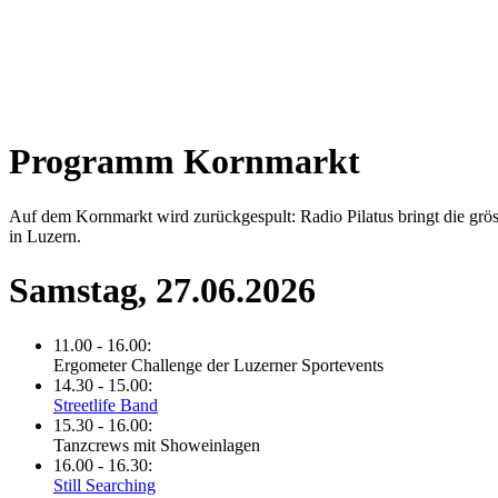
Programm Kornmarkt
Auf dem Kornmarkt wird zurückgespult: Radio Pilatus bringt die grös
in Luzern.
Samstag, 27.06.2026
11.00 - 16.00:
Ergometer Challenge der Luzerner Sportevents
14.30 - 15.00:
Streetlife Band
15.30 - 16.00:
Tanzcrews mit Showeinlagen
16.00 - 16.30:
Still Searching