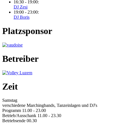
16:30 - 19:00:
DJ Zesi
19:00 - 23:00:
DJ Boris
Platzsponsor
Betreiber
Zeit
Samstag
verschiedene Marchingbands, Tanzeinlagen und DJ's
Programm 11.00 - 23.00
Betrieb/Ausschank 11.00 - 23.30
Betriebsende 00.30