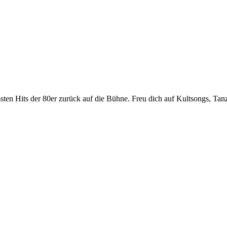
sten Hits der 80er zurück auf die Bühne. Freu dich auf Kultsongs, Tanz